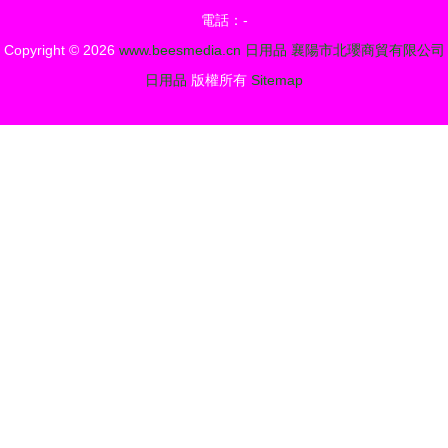
電話：-
Copyright © 2026
www.beesmedia.cn
日用品
襄陽市北瓔商貿有限公司
日用品
版權所有
Sitemap