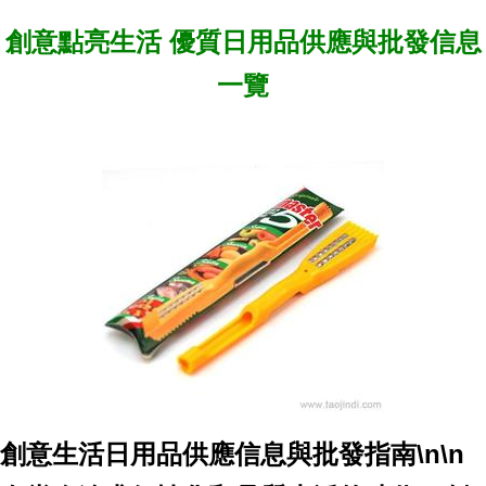
創意點亮生活 優質日用品供應與批發信息
一覽
創意生活日用品供應信息與批發指南\n\n