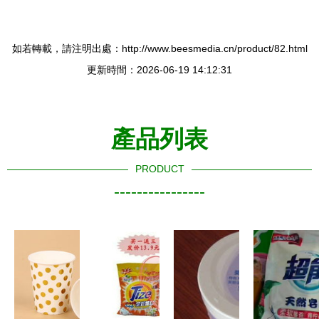
如若轉載，請注明出處：http://www.beesmedia.cn/product/82.html
更新時間：2026-06-19 14:12:31
產品列表
PRODUCT
----------------